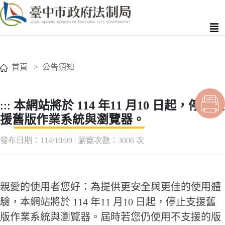
首頁
公告須知
:::
本網站將於 114 年11 月10 日起，停止支
援舊版作業系統與瀏覽器。
發布日期：114/10/09 | 瀏覽次數：3006 次
親愛的使用者您好：為提供更安全與更佳的使用體
驗，本網站將於 114 年11 月10 日起，停止支援舊
版作業系統與瀏覽器。屆時若您仍使用不支援的版