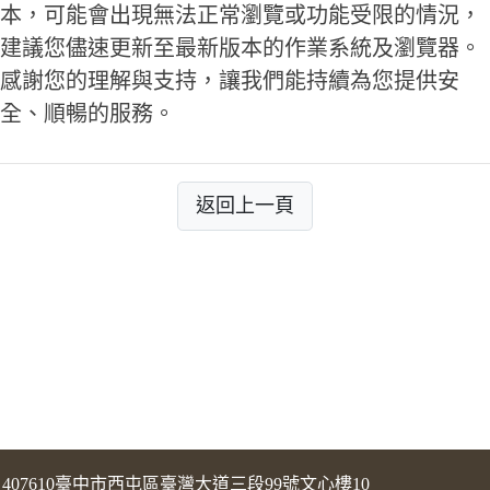
本，可能會出現無法正常瀏覽或功能受限的情況，
建議您儘速更新至最新版本的作業系統及瀏覽器。
感謝您的理解與支持，讓我們能持續為您提供安
全、順暢的服務。
返回上一頁
407610臺中市西屯區臺灣大道三段99號文心樓10